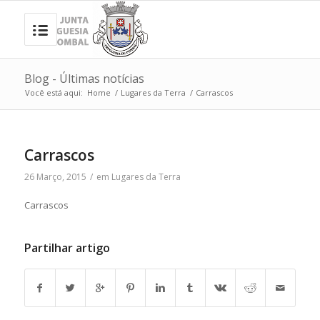
Blog - Últimas notícias
Você está aqui:
Home
/
Lugares da Terra
/
Carrascos
Carrascos
26 Março, 2015
/
em
Lugares da Terra
Carrascos
Partilhar artigo