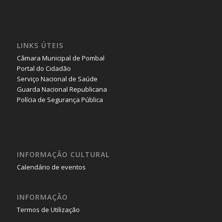
LINKS ÚTEIS
Câmara Municipal de Pombal
Portal do Cidadão
Serviço Nacional de Saúde
Guarda Nacional Republicana
Polícia de Segurança Pública
INFORMAÇÃO CULTURAL
Calendário de eventos
INFORMAÇÃO
Termos de Utilização