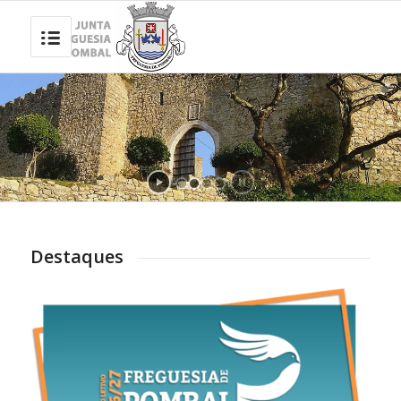
Destaques