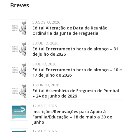
Breves
5 AGOSTO, 2026
Edital Alteração de Data de Reunião
Ordinária da Junta de Freguesia
30 JULHO, 2026
Edital Encerramento hora de almoço – 31
de julho de 2026
3 JULHO, 2026
Edital Encerramento hora de almoço – 10 e
17 de julho de 2026
18 JUNHO, 2026
Edital Assembleia de Freguesia de Pombal
– 24 de Junho de 2026
12 MAIO, 2026
Inscrições/Renovações para Apoio à
Família/Educação – 18 de maio a 30 de
junho
12 MAIO, 2026