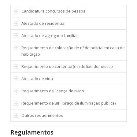
Candidatura concursos de pessoal
Atestado de residência
Atestado de agregado famíliar
Requerimento de colocação de nº de polícia em casa de
habitação
Requerimento de contentor(es) de lixo doméstico
Atestado de vida
Requerimento de licença de ruído
Requerimento de BIP (braço de iluminação pública)
Outros requerimentos
Regulamentos