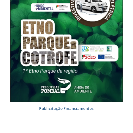
Publicitação Financiamentos