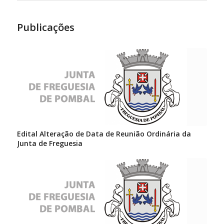
Publicações
Edital Alteração de Data de Reunião Ordinária da
Junta de Freguesia