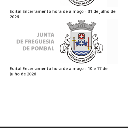
Edital Encerramento hora de almoço - 31 de julho de
2026
Edital Encerramento hora de almoço - 10 e 17 de
julho de 2026