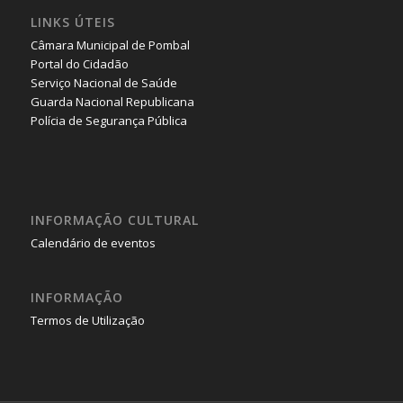
LINKS ÚTEIS
Câmara Municipal de Pombal
Portal do Cidadão
Serviço Nacional de Saúde
Guarda Nacional Republicana
Polícia de Segurança Pública
INFORMAÇÃO CULTURAL
Calendário de eventos
INFORMAÇÃO
Termos de Utilização