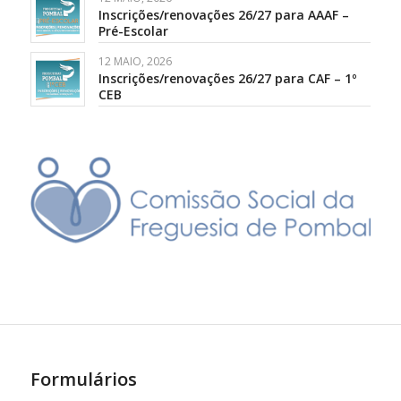
Inscrições/renovações 26/27 para AAAF –
Pré-Escolar
12 MAIO, 2026
Inscrições/renovações 26/27 para CAF – 1º
CEB
Formulários