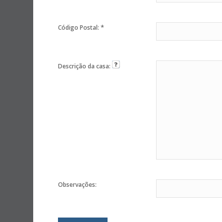
*
Código Postal:
Descrição da casa:
Observações: