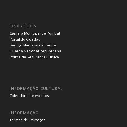
LINKS ÚTEIS
Câmara Municipal de Pombal
Portal do Cidadão
Serviço Nacional de Saúde
Guarda Nacional Republicana
Polícia de Segurança Pública
INFORMAÇÃO CULTURAL
Calendário de eventos
INFORMAÇÃO
Termos de Utilização