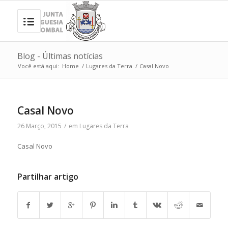
Blog - Últimas notícias
Você está aqui:
Home
/
Lugares da Terra
/
Casal Novo
Casal Novo
26 Março, 2015
/
em
Lugares da Terra
Casal Novo
Partilhar artigo