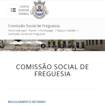
Comissão Social de Freguesia
Você está aqui:
Home
/
Homepage
/
Espaço Cidadão
/
Comissão Social de Freguesia
COMISSÃO SOCIAL DE
FREGUESIA
REGULAMENTO INTERNO