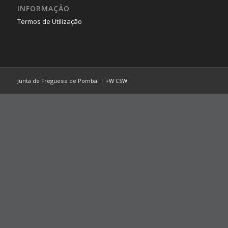
INFORMAÇÃO
Termos de Utilização
Junta de Freguesia de Pombal |
+W
CSW