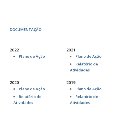
DOCUMENTAÇÃO
2022
2021
Plano de Ação
Plano de Ação
Relatório de
Atividades
2020
2019
Plano de Ação
Plano de Ação
Relatório de
Relatório de
Atividades
Atividades