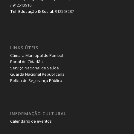
/ 912513910
Tel. Educação & Social:
912563287
LINKS ÚTEIS
Câmara Municipal de Pombal
Portal do Cidadão
Serviço Nacional de Saúde
Guarda Nacional Republicana
Polícia de Segurança Pública
INFORMAÇÃO CULTURAL
Calendário de eventos