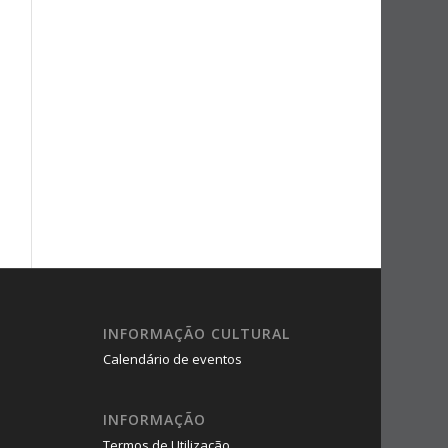
INFORMAÇÃO CULTURAL
Calendário de eventos
INFORMAÇÃO
Termos de Utilização