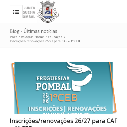
Blog - Últimas notícias
Você está aqui:
Home
/
Educação
/
Inscrições/renovações 26/27 para CAF – 1º CEB
Inscrições/renovações 26/27 para CAF