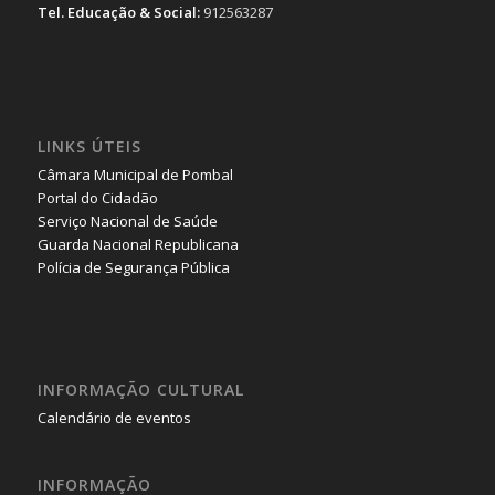
Tel. Educação & Social:
912563287
LINKS ÚTEIS
Câmara Municipal de Pombal
Portal do Cidadão
Serviço Nacional de Saúde
Guarda Nacional Republicana
Polícia de Segurança Pública
INFORMAÇÃO CULTURAL
Calendário de eventos
INFORMAÇÃO