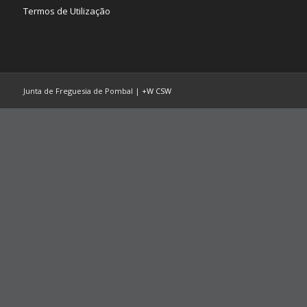
Termos de Utilização
Junta de Freguesia de Pombal |
+W
CSW