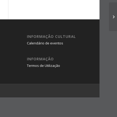
INFORMAÇÃO CULTURAL
Calendário de eventos
INFORMAÇÃO
Termos de Utilização