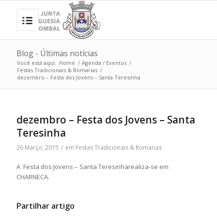
Blog - Últimas notícias
Você está aqui:
Home
/
Agenda / Eventos
/
Festas Tradicionais & Romarias
/
dezembro – Festa dos Jovens – Santa Teresinha
dezembro – Festa dos Jovens – Santa
Teresinha
26 Março, 2015
/
em
Festas Tradicionais & Romarias
A Festa dos Jovens – Santa Teresinharealiza-se em
CHARNECA.
Partilhar artigo