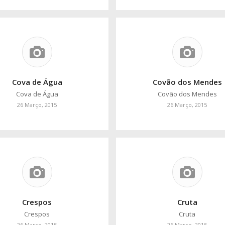
Cova de Água
Covão dos Mendes
Cova de Água
Covão dos Mendes
26 Março, 2015
26 Março, 2015
Crespos
Cruta
Crespos
Cruta
26 Março, 2015
26 Março, 2015