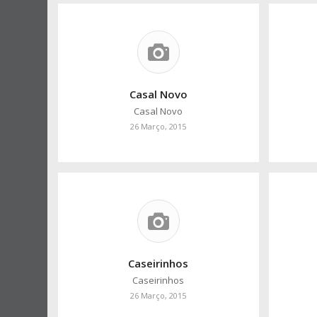
Casal Novo
Casal Novo
26 Março, 2015
Caseirinhos
Caseirinhos
26 Março, 2015