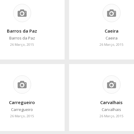
Barros da Paz
Caeira
Barros da Paz
Caeira
26 Março, 2015
26 Março, 2015
Carregueiro
Carvalhais
Carregueiro
Carvalhais
26 Março, 2015
26 Março, 2015