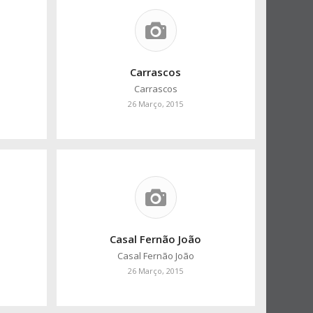
Carrascos
Carrascos
26 Março, 2015
Casal Fernão João
Casal Fernão João
26 Março, 2015