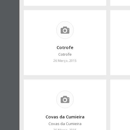
Cotrofe
Cotrofe
26 Março, 2015
Covas da Cumieira
Covas da Cumieira
26 Março, 2015