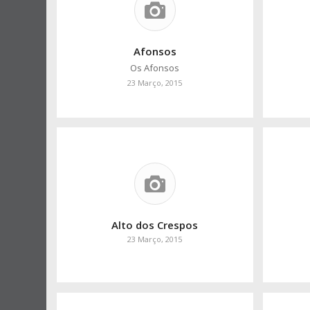
Afonsos
Os Afonsos
23 Março, 2015
Alto dos Crespos
23 Março, 2015