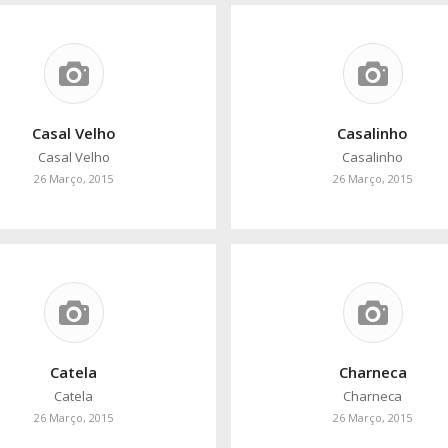
Casal Velho
Casalinho
Casal Velho
Casalinho
26 Março, 2015
26 Março, 2015
Catela
Charneca
Catela
Charneca
26 Março, 2015
26 Março, 2015