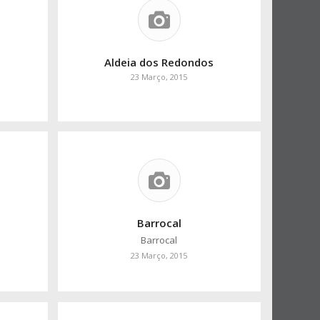
Aldeia dos Redondos
23 Março, 2015
Barrocal
Barrocal
23 Março, 2015