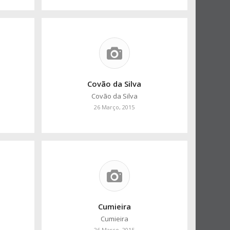
Covão da Silva
Covão da Silva
26 Março, 2015
Cumieira
Cumieira
26 Março, 2015