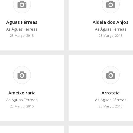
Águas Férreas
Aldeia dos Anjos
As Águas Férreas
As Águas Férreas
23 Março, 2015
23 Março, 2015
Ameixeiraria
Arroteia
As Águas Férreas
As Águas Férreas
23 Março, 2015
23 Março, 2015