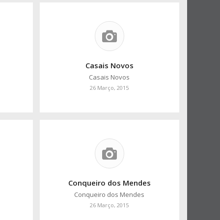
Casais Novos
Casais Novos
26 Março, 2015
Conqueiro dos Mendes
Conqueiro dos Mendes
26 Março, 2015