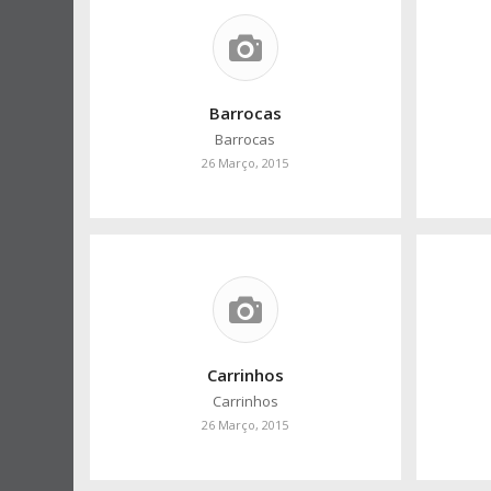
Barrocas
Barrocas
26 Março, 2015
Carrinhos
Carrinhos
26 Março, 2015