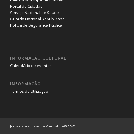
Portal do Cidadão
Serviço Nacional de Saúde
Guarda Nacional Republicana
Polícia de Segurança Pública
INFORMAÇÃO CULTURAL
Calendário de eventos
INFORMAÇÃO
Termos de Utilização
Junta de Freguesia de Pombal |
+W
CSW