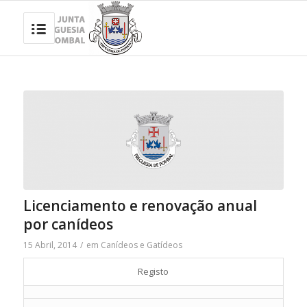
Licenciamento e renovação anual
por canídeos
15 Abril, 2014
/
em
Canídeos e Gatídeos
Registo