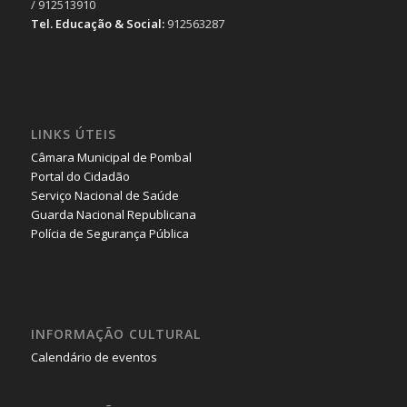
/ 912513910
Tel. Educação & Social:
912563287
LINKS ÚTEIS
Câmara Municipal de Pombal
Portal do Cidadão
Serviço Nacional de Saúde
Guarda Nacional Republicana
Polícia de Segurança Pública
INFORMAÇÃO CULTURAL
Calendário de eventos