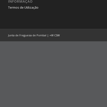
INFORMAÇÃO
Termos de Utilização
Junta de Freguesia de Pombal |
+W
CSW