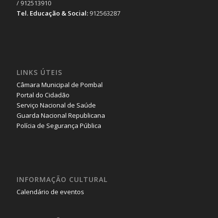
/ 912513910
Tel. Educação & Social:
912563287
LINKS ÚTEIS
Câmara Municipal de Pombal
Portal do Cidadão
Serviço Nacional de Saúde
Guarda Nacional Republicana
Polícia de Segurança Pública
INFORMAÇÃO CULTURAL
Calendário de eventos