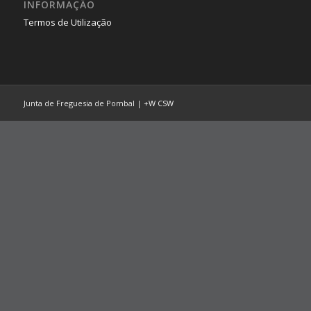
INFORMAÇÃO
Termos de Utilização
Junta de Freguesia de Pombal |
+W
CSW