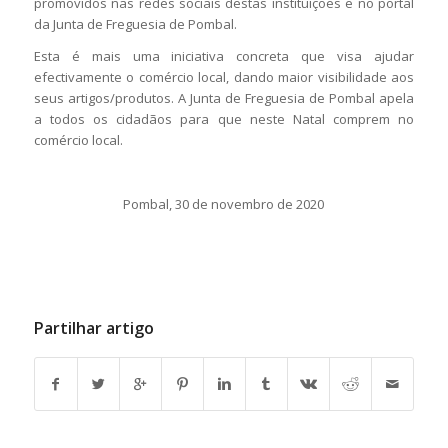
promovidos nas redes sociais destas instituições e no portal
da Junta de Freguesia de Pombal.
Esta é mais uma iniciativa concreta que visa ajudar
efectivamente o comércio local, dando maior visibilidade aos
seus artigos/produtos. A Junta de Freguesia de Pombal apela
a todos os cidadãos para que neste Natal comprem no
comércio local.
Pombal, 30 de novembro de 2020
Partilhar artigo