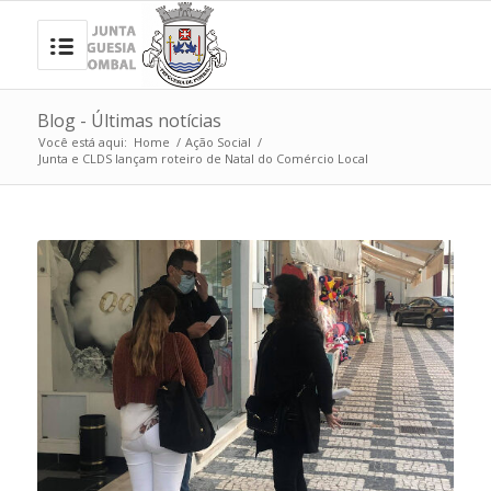
Blog - Últimas notícias
Você está aqui:
Home
/
Ação Social
/
Junta e CLDS lançam roteiro de Natal do Comércio Local