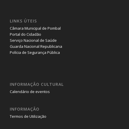
LINKS ÚTEIS
Câmara Municipal de Pombal
Portal do Cidadão
Serviço Nacional de Saúde
Guarda Nacional Republicana
Polícia de Segurança Pública
INFORMAÇÃO CULTURAL
Calendário de eventos
INFORMAÇÃO
Termos de Utilização