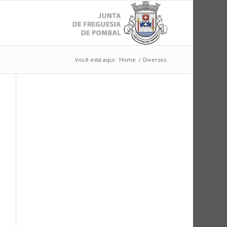
Você está aqui:
Home
/
Diversos