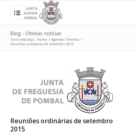
Blog - Últimas notícias
Você está aqui:
Home
/
Agenda / Eventos
/
Reuniões ordinárias de setembro 2015
Reuniões ordinárias de setembro
2015