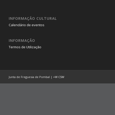
INFORMAÇÃO CULTURAL
Calendário de eventos
INFORMAÇÃO
Termos de Utilização
Junta de Freguesia de Pombal |
+W
CSW