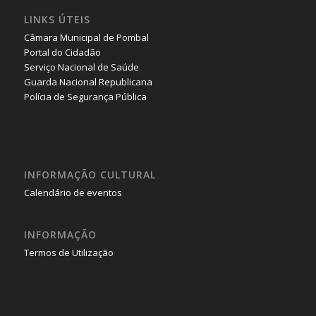
LINKS ÚTEIS
Câmara Municipal de Pombal
Portal do Cidadão
Serviço Nacional de Saúde
Guarda Nacional Republicana
Polícia de Segurança Pública
INFORMAÇÃO CULTURAL
Calendário de eventos
INFORMAÇÃO
Termos de Utilização