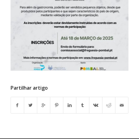
Partilhar artigo