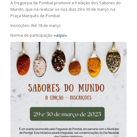
A Freguesia de Pombal promove a II edição dos Sabores do
Mundo, que irá realizar-se nos dias 29 e 30 de março, na
Praça Marquês de Pombal.
Inscrições: Até 18 de março
Norma de participação
«aqui»