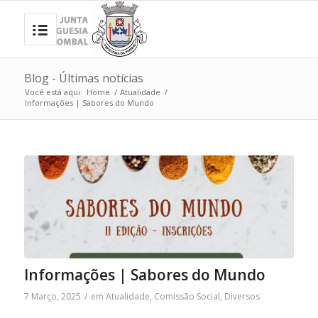
Blog - Últimas notícias
Você está aqui:
Home
/
Atualidade
/
Informações | Sabores do Mundo
Informações | Sabores do Mundo
7 Março, 2025
/
em
Atualidade
,
Comissão Social
,
Diversos