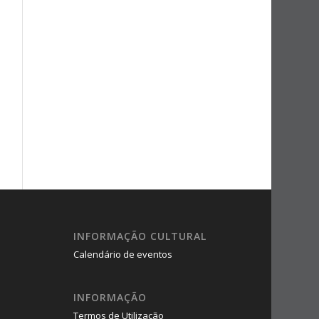
INFORMAÇÃO CULTURAL
Calendário de eventos
INFORMAÇÃO
Termos de Utilização