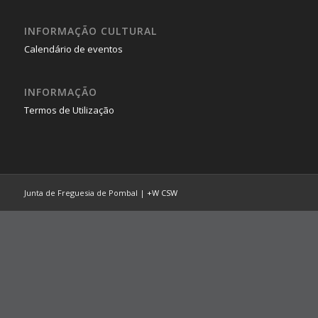
INFORMAÇÃO CULTURAL
Calendário de eventos
INFORMAÇÃO
Termos de Utilização
Junta de Freguesia de Pombal |
+W
CSW