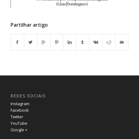
Partilhar artigo
REDES SOCIAIS
Instagram
Facebook
Twitter
YouTube
Google +