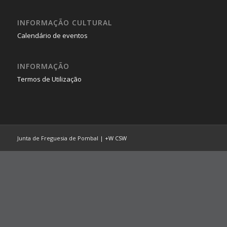
INFORMAÇÃO CULTURAL
Calendário de eventos
INFORMAÇÃO
Termos de Utilização
Junta de Freguesia de Pombal |
+W
CSW