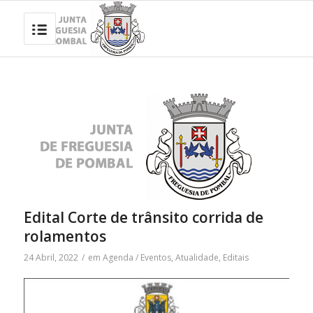
Edital Corte de trânsito corrida de
rolamentos
24 Abril, 2022
/
em
Agenda / Eventos
,
Atualidade
,
Editais