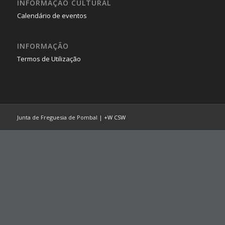
INFORMAÇÃO CULTURAL
Calendário de eventos
INFORMAÇÃO
Termos de Utilização
Junta de Freguesia de Pombal |
+W
CSW