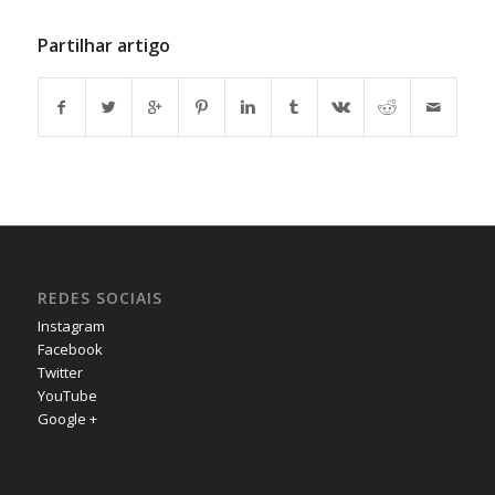
Partilhar artigo
REDES SOCIAIS
Instagram
Facebook
Twitter
YouTube
Google +