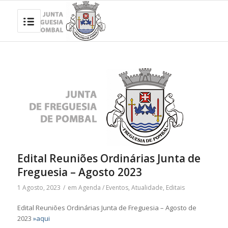
Edital Reuniões Ordinárias Junta de
Freguesia – Agosto 2023
1 Agosto, 2023
/
em
Agenda / Eventos
,
Atualidade
,
Editais
Edital Reuniões Ordinárias Junta de Freguesia – Agosto de
2023
»aqui