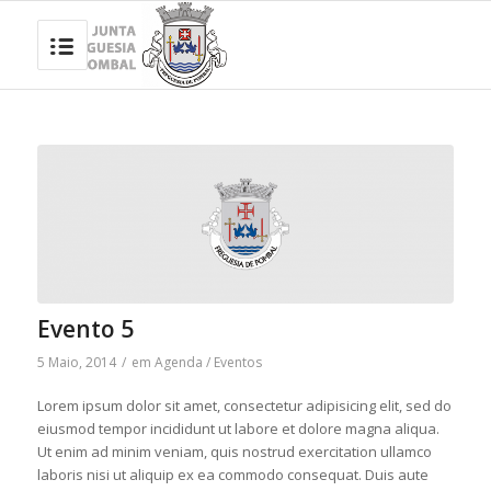
Evento 5
5 Maio, 2014
/
em
Agenda / Eventos
Lorem ipsum dolor sit amet, consectetur adipisicing elit, sed do
eiusmod tempor incididunt ut labore et dolore magna aliqua.
Ut enim ad minim veniam, quis nostrud exercitation ullamco
laboris nisi ut aliquip ex ea commodo consequat. Duis aute