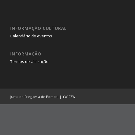
INFORMAÇÃO CULTURAL
Calendário de eventos
INFORMAÇÃO
Termos de Utilização
Junta de Freguesia de Pombal |
+W
CSW