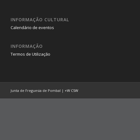
INFORMAÇÃO CULTURAL
Calendário de eventos
INFORMAÇÃO
Termos de Utilização
Junta de Freguesia de Pombal |
+W
CSW