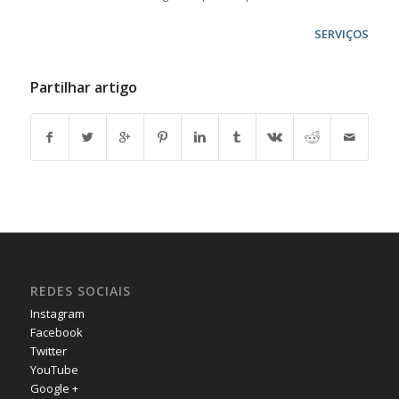
SERVIÇOS
Partilhar artigo
REDES SOCIAIS
Instagram
Facebook
Twitter
YouTube
Google +