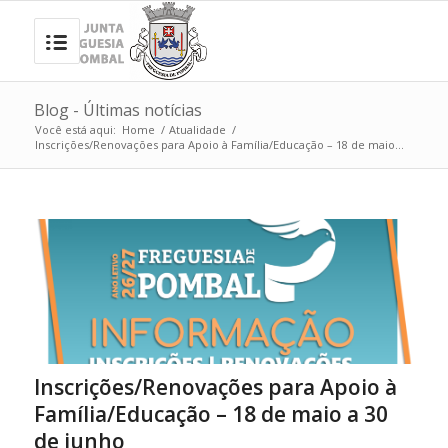
Blog - Últimas notícias
Você está aqui:
Home
/
Atualidade
/
Inscrições/Renovações para Apoio à Família/Educação – 18 de maio...
Inscrições/Renovações para Apoio à
Família/Educação – 18 de maio a 30
de junho