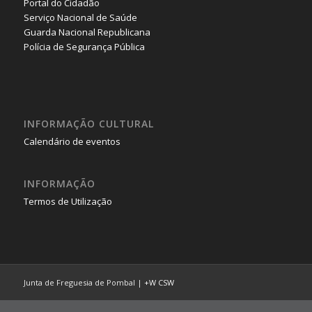
Portal do Cidadão
Serviço Nacional de Saúde
Guarda Nacional Republicana
Polícia de Segurança Pública
INFORMAÇÃO CULTURAL
Calendário de eventos
INFORMAÇÃO
Termos de Utilização
Junta de Freguesia de Pombal |
+W
CSW