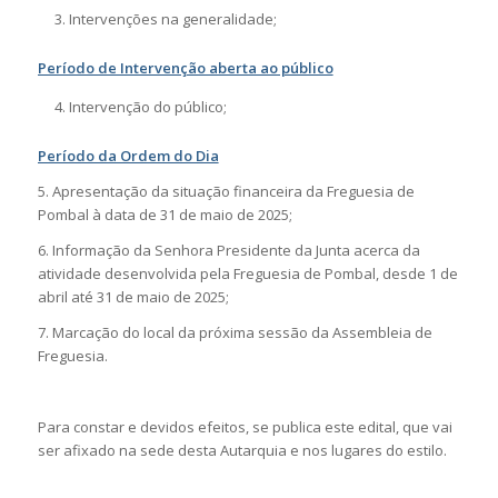
Intervenções na generalidade;
Período de Intervenção aberta ao público
Intervenção do público;
Período da Ordem do Dia
5. Apresentação da situação financeira da Freguesia de
Pombal à data de 31 de maio de 2025;
6. Informação da Senhora Presidente da Junta acerca da
atividade desenvolvida pela Freguesia de Pombal, desde 1 de
abril até 31 de maio de 2025;
7. Marcação do local da próxima sessão da Assembleia de
Freguesia.
Para constar e devidos efeitos, se publica este edital, que vai
ser afixado na sede desta Autarquia e nos lugares do estilo.