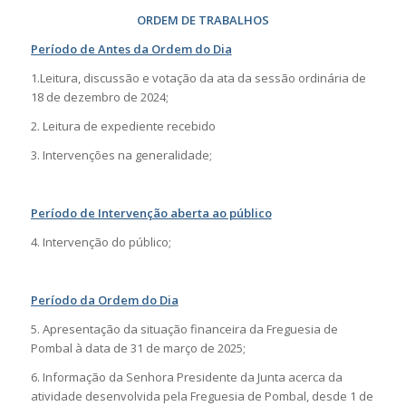
ORDEM DE TRABALHOS
Período de Antes da Ordem do Dia
1.Leitura, discussão e votação da ata da sessão ordinária de
18 de dezembro de 2024;
2. Leitura de expediente recebido
3. Intervenções na generalidade;
Período de Intervenção aberta ao público
4. Intervenção do público;
Período da Ordem do Dia
5. Apresentação da situação financeira da Freguesia de
Pombal à data de 31 de março de 2025;
6. Informação da Senhora Presidente da Junta acerca da
atividade desenvolvida pela Freguesia de Pombal, desde 1 de