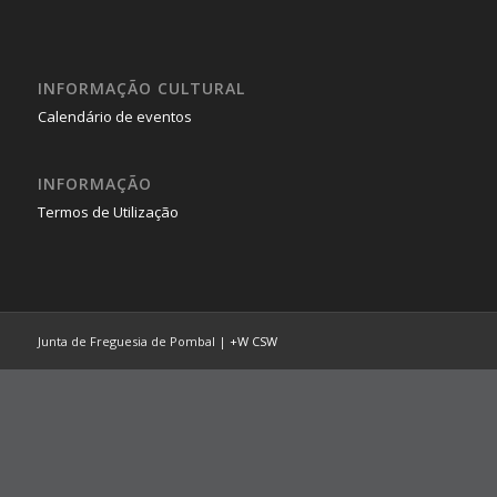
INFORMAÇÃO CULTURAL
Calendário de eventos
INFORMAÇÃO
Termos de Utilização
Junta de Freguesia de Pombal |
+W
CSW