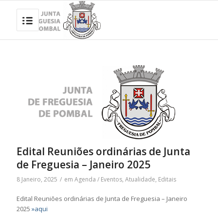
Edital Reuniões ordinárias de Junta
de Freguesia – Janeiro 2025
8 Janeiro, 2025
/
em
Agenda / Eventos
,
Atualidade
,
Editais
Edital Reuniões ordinárias de Junta de Freguesia – Janeiro
2025
»aqui