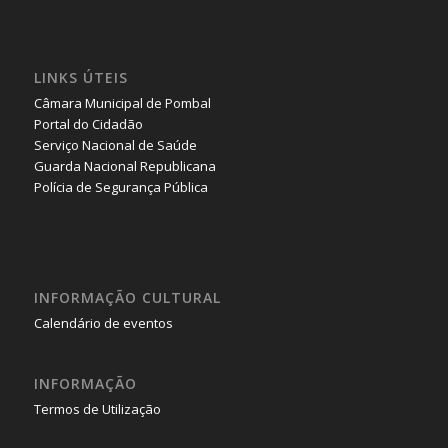
LINKS ÚTEIS
Câmara Municipal de Pombal
Portal do Cidadão
Serviço Nacional de Saúde
Guarda Nacional Republicana
Polícia de Segurança Pública
INFORMAÇÃO CULTURAL
Calendário de eventos
INFORMAÇÃO
Termos de Utilização