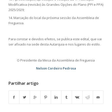
Modificativa (revisão) às Grandes Opções do Plano (PPI e PPA)
2025/2029;
14. Marcação do local da próxima sessão da Assembleia de
Freguesia.
Para constar e devidos efeitos, se publica este edital, que vai
ser afixado na sede desta Autarquia e nos lugares do estilo.
O Presidente da Mesa da Assembleia de Freguesia
Nelson Cordeiro Pedrosa
Partilhar artigo