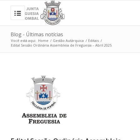
Blog - Últimas notícias
Você está aqui:
Home
/
Gestão Autárquica
/
Editais
/
Edital Sessão Ordinária Assembleia de Freguesia – Abril 2025