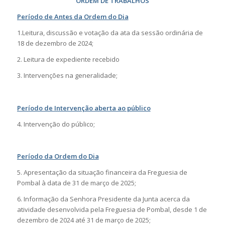
ORDEM DE TRABALHOS
Período de Antes da Ordem do Dia
1.Leitura, discussão e votação da ata da sessão ordinária de
18 de dezembro de 2024;
2. Leitura de expediente recebido
3. Intervenções na generalidade;
Período de Intervenção aberta ao público
4. Intervenção do público;
Período da Ordem do Dia
5. Apresentação da situação financeira da Freguesia de
Pombal à data de 31 de março de 2025;
6. Informação da Senhora Presidente da Junta acerca da
atividade desenvolvida pela Freguesia de Pombal, desde 1 de
dezembro de 2024 até 31 de março de 2025;