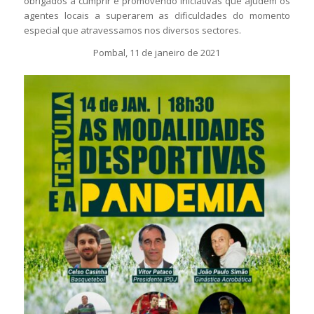
obrigados a cumprir e promovendo iniciativas que ajudem os
agentes locais a superarem as dificuldades do momento
especial que atravessamos nos diversos sectores.
Pombal, 11 de janeiro de 2021