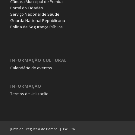
Câmara Municipal de Pombal
Portal do Cidadão
Serviço Nacional de Saúde
Guarda Nacional Republicana
Polícia de Segurança Pública
INFORMAÇÃO CULTURAL
Calendário de eventos
INFORMAÇÃO
Termos de Utilização
Junta de Freguesia de Pombal |
+W
CSW