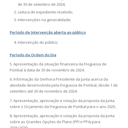
de 30 de setembro de 2024;
Leitura de expediente recebido;
Intervenções na generalidade;
Período de Intervenção aberta ao público
Intervenção do público;
Período da Ordem do Dia
5. Apresentação da situação financeira da Freguesia de
Pombal à data de 30 de novembro de 2024;
6. Informação da Senhora Presidente da Junta acerca da
atividade desenvolvida pela Freguesia de Pombal, desde 1 de
setembro até 30 de novembro de 2024;
7. Apresentação, apreciação e votação da proposta da Junta
sobre o Orçamento da Freguesia de Pombal para o ano 2025;
8. Apresentação, apreciação e votação da proposta da Junta
sobre as Grandes Opções do Plano (PPI e PPA) para
2025/2029;