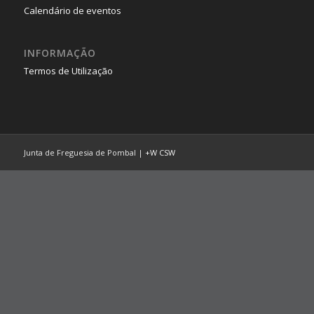
Calendário de eventos
INFORMAÇÃO
Termos de Utilização
Junta de Freguesia de Pombal |
+W
CSW