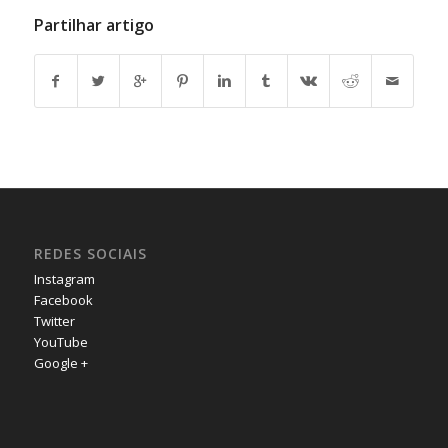
Partilhar artigo
REDES SOCIAIS
Instagram
Facebook
Twitter
YouTube
Google +