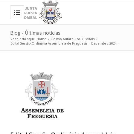
Blog - Últimas notícias
Você está aqui:
Home
/
Gestão Autárquica
/
Editais
/
Edital Sessão Ordinária Assembleia de Freguesia – Dezembro 2024...