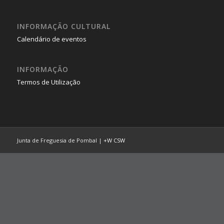
INFORMAÇÃO CULTURAL
Calendário de eventos
INFORMAÇÃO
Termos de Utilização
Junta de Freguesia de Pombal |
+W
CSW