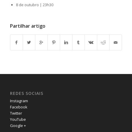
8 de outubro | 23h30
Partilhar artigo
REDES SOCIAIS
Instagram
Facebook
Twitter
YouTube
Google +