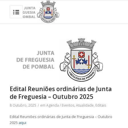
Edital Reuniões ordinárias de Junta
de Freguesia – Outubro 2025
8 Outubro, 2025
/
em
Agenda / Eventos
,
Atualidade
,
Editais
Edital Reuniões ordinárias de Junta de Freguesia – Outubro
2025
aqui