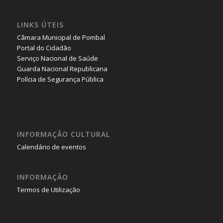
LINKS ÚTEIS
Câmara Municipal de Pombal
Portal do Cidadão
Serviço Nacional de Saúde
Guarda Nacional Republicana
Polícia de Segurança Pública
INFORMAÇÃO CULTURAL
Calendário de eventos
INFORMAÇÃO
Termos de Utilização