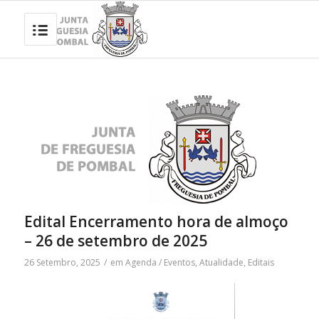
Edital Encerramento hora de almoço
– 26 de setembro de 2025
26 Setembro, 2025
/
em
Agenda / Eventos
,
Atualidade
,
Editais