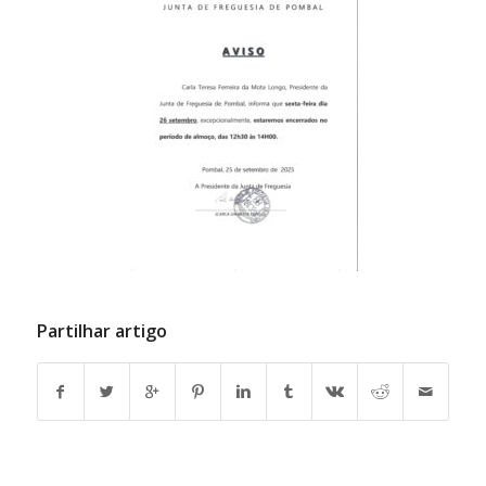
Partilhar artigo