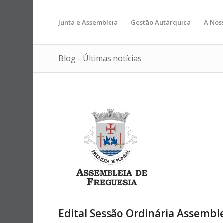
Junta e Assembleia
Gestão Autárquica
A Nos
Blog - Últimas notícias
Edital Sessão Ordinária Assemble