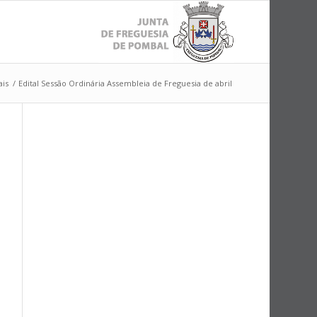
ais
/
Edital Sessão Ordinária Assembleia de Freguesia de abril