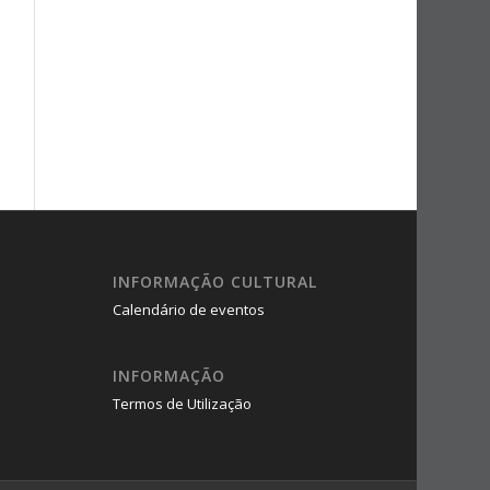
INFORMAÇÃO CULTURAL
Calendário de eventos
INFORMAÇÃO
Termos de Utilização