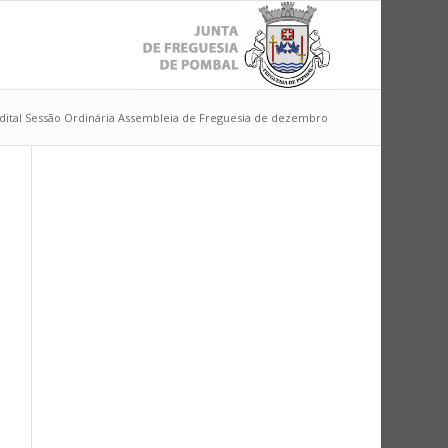
dital Sessão Ordinária Assembleia de Freguesia de dezembro