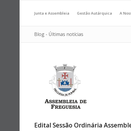
Junta e Assembleia
Gestão Autárquica
A Nos
Blog - Últimas notícias
Edital Sessão Ordinária Assembl