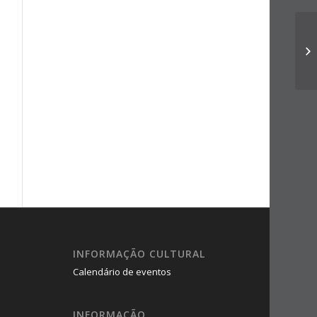
INFORMAÇÃO CULTURAL
Calendário de eventos
INFORMAÇÃO