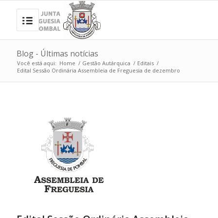
Blog - Últimas notícias
Você está aqui:
Home
/
Gestão Autárquica
/
Editais
/
Edital Sessão Ordinária Assembleia de Freguesia de dezembro