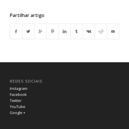
Partilhar artigo
REDES SOCIAIS
Instagram
Facebook
Twitter
YouTube
Google +