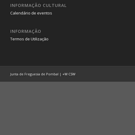
INFORMAÇÃO CULTURAL
Calendário de eventos
INFORMAÇÃO
Termos de Utilização
Junta de Freguesia de Pombal |
+W
CSW