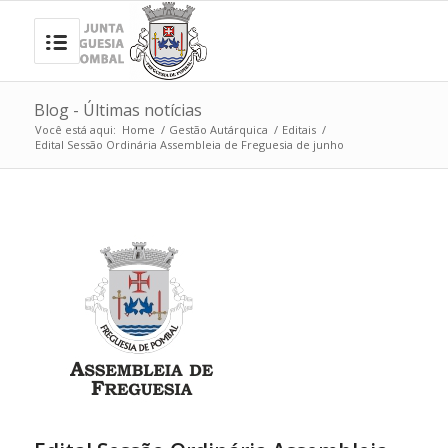
Blog - Últimas notícias
Você está aqui:
Home
/
Gestão Autárquica
/
Editais
/
Edital Sessão Ordinária Assembleia de Freguesia de junho